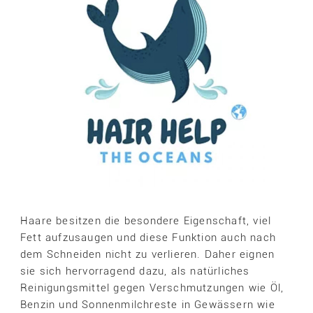
Haare besitzen die besondere Eigenschaft, viel
Fett aufzusaugen und diese Funktion auch nach
dem Schneiden nicht zu verlieren. Daher eignen
sie sich hervorragend dazu, als natürliches
Reinigungsmittel gegen Verschmutzungen wie Öl,
Benzin und Sonnenmilchreste in Gewässern wie