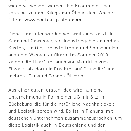
wiederverwendet werden. Ein Kilogramm Haar
kann bis zu acht Kilogramm Öl aus dem Wasser
filtern.
www.coiffeur-justes.com
Diese Haarfilter werden weltweit eingesetzt. In
Seen und Gewässer, vor Industriegebieten und an
Küsten, um Öle, Treibstoffreste und Sonnenmilch
aus dem Wasser zu filtern. Im Sommer 2019
kamen die Haarfilter auch vor Mauritius zum
Einsatz, als dort ein Frachter auf Grund lief und
mehrere Tausend Tonnen Öl verlor.
Aus einer guten, ersten Idee wird nun eine
Unternehmung in Form einer UG mit Sitz in
Bückeburg, die für die natürliche Nachhaltigkeit
und Logistik sorgen wird. Es ist in Planung, mit
deutschen Unternehmen zusammenzuarbeiten, um
diese Logistik auch in Deutschland und den