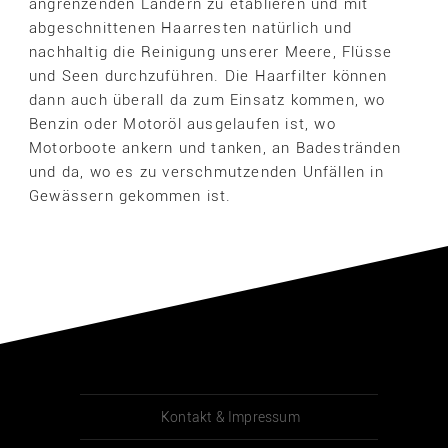
angrenzenden Ländern zu etablieren und mit
abgeschnittenen Haarresten natürlich und
nachhaltig die Reinigung unserer Meere, Flüsse
und Seen durchzuführen. Die Haarfilter können
dann auch überall da zum Einsatz kommen, wo
Benzin oder Motoröl ausgelaufen ist, wo
Motorboote ankern und tanken, an Badestränden
und da, wo es zu verschmutzenden Unfällen in
Gewässern gekommen ist.
Kontakt & Impressum