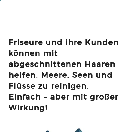
Friseure und ihre Kunden
können mit
abgeschnittenen Haaren
helfen, Meere, Seen und
Flüsse zu reinigen.
Einfach – aber mit großer
Wirkung!