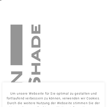
Um unsere Webseite für Sie optimal zu gestalten und
fortlaufend verbessern zu können, verwenden wir Cookies.
Durch die weitere Nutzung der Webseite stimmen Sie der