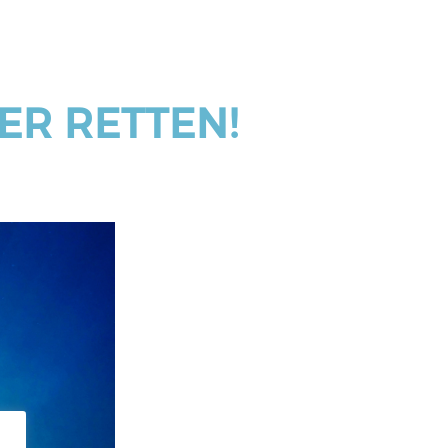
ER RETTEN!