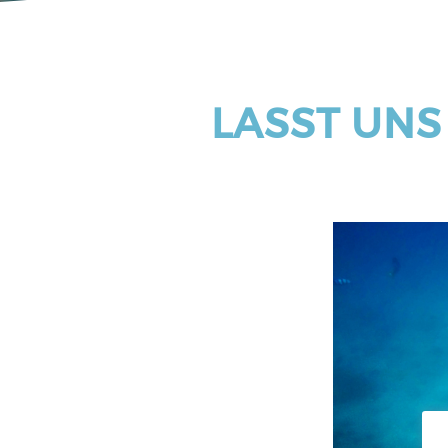
LASST UNS