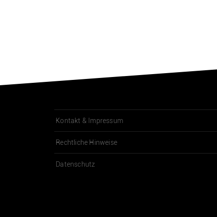
Kontakt & Impressum
Rechtliche Hinweise
Datenschutz