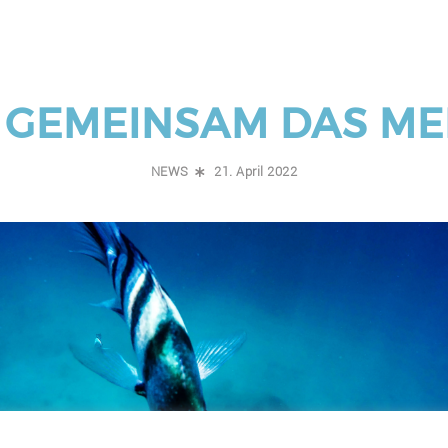
 GEMEINSAM DAS ME
NEWS
21. April 2022