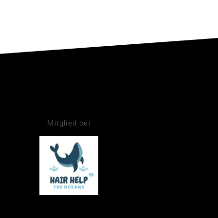
Mitglied bei